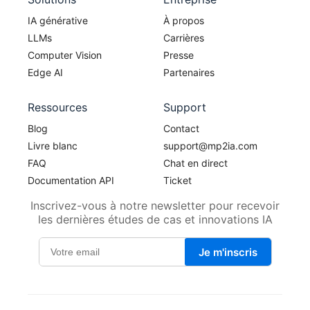
IA générative
À propos
LLMs
Carrières
Computer Vision
Presse
Edge AI
Partenaires
Ressources
Support
Blog
Contact
Livre blanc
support@mp2ia.com
FAQ
Chat en direct
Documentation API
Ticket
Inscrivez-vous à notre newsletter pour recevoir
les dernières études de cas et innovations IA
Je m'inscris